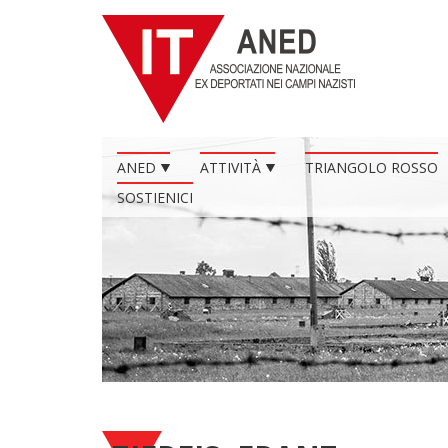
ANED
ATTIVITÀ
TRIANGOLO ROSSO
SOSTIENICI