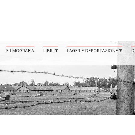
FILMOGRAFIA
LIBRI
LAGER E DEPORTAZIONE
D