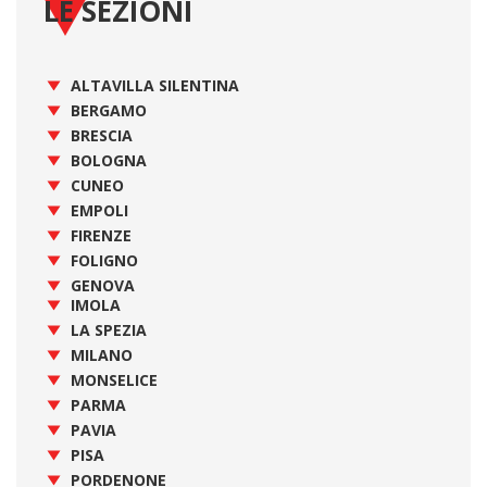
LE SEZIONI
ALTAVILLA SILENTINA
BERGAMO
BRESCIA
BOLOGNA
CUNEO
EMPOLI
FIRENZE
FOLIGNO
GENOVA
IMOLA
LA SPEZIA
MILANO
MONSELICE
PARMA
PAVIA
PISA
PORDENONE