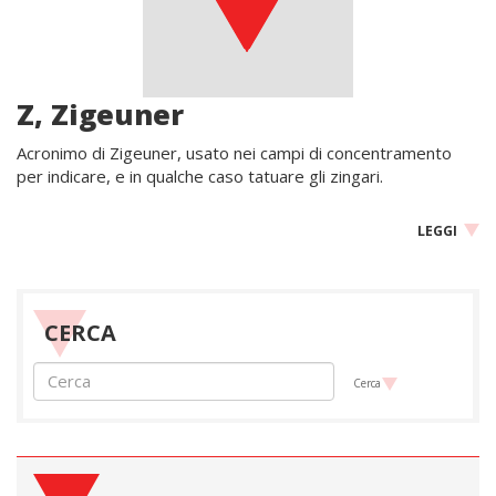
Z, Zigeuner
Acronimo di Zigeuner, usato nei campi di concentramento
per indicare, e in qualche caso tatuare gli zingari.
LEGGI
CERCA
Cerca