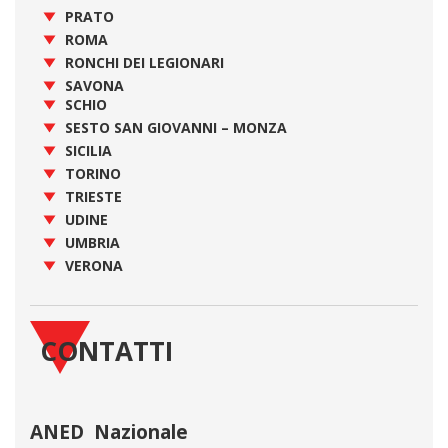
PRATO
ROMA
RONCHI DEI LEGIONARI
SAVONA
SCHIO
SESTO SAN GIOVANNI – MONZA
SICILIA
TORINO
TRIESTE
UDINE
UMBRIA
VERONA
CONTATTI
ANED Nazionale