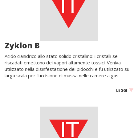
Zyklon B
Acido cianidrico allo stato solido cristallino: i cristalli se
riscadati emettono dei vapori altamente tossici. Veniva
utilizzato nella disinfestazione dei pidocchi e fu utilizzato su
larga scala per l’uccisione di massa nelle camere a gas.
LEGGI