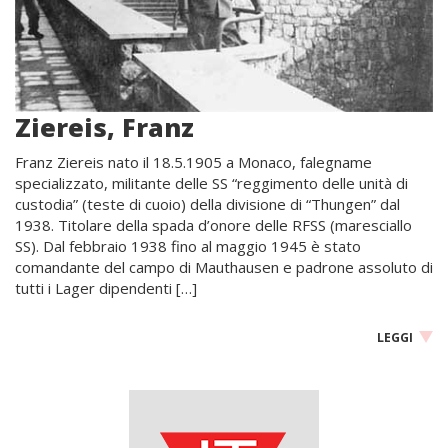
Ziereis, Franz
Franz Ziereis nato il 18.5.1905 a Monaco, falegname
specializzato, militante delle SS “reggimento delle unità di
custodia” (teste di cuoio) della divisione di “Thungen” dal
1938. Titolare della spada d’onore delle RFSS (maresciallo
SS). Dal febbraio 1938 fino al maggio 1945 è stato
comandante del campo di Mauthausen e padrone assoluto di
tutti i Lager dipendenti […]
LEGGI