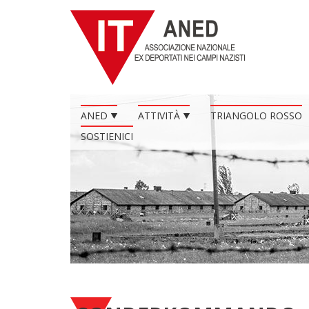
ANED
ATTIVITÀ
TRIANGOLO ROSSO
SOSTIENICI