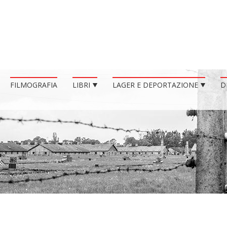
FILMOGRAFIA
LIBRI
LAGER E DEPORTAZIONE
D