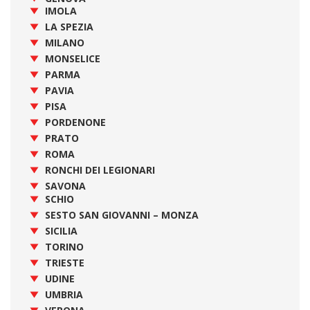
IMOLA
LA SPEZIA
MILANO
MONSELICE
PARMA
PAVIA
PISA
PORDENONE
PRATO
ROMA
RONCHI DEI LEGIONARI
SAVONA
SCHIO
SESTO SAN GIOVANNI – MONZA
SICILIA
TORINO
TRIESTE
UDINE
UMBRIA