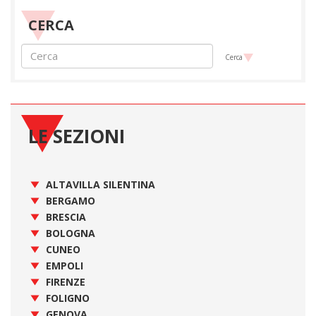
CERCA
Cerca
LE SEZIONI
ALTAVILLA SILENTINA
BERGAMO
BRESCIA
BOLOGNA
CUNEO
EMPOLI
FIRENZE
FOLIGNO
GENOVA