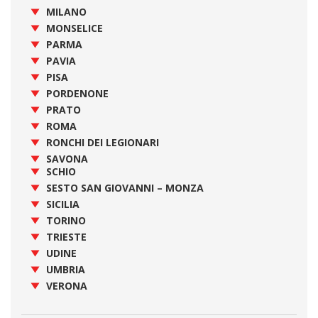
MILANO
MONSELICE
PARMA
PAVIA
PISA
PORDENONE
PRATO
ROMA
RONCHI DEI LEGIONARI
SAVONA
SCHIO
SESTO SAN GIOVANNI – MONZA
SICILIA
TORINO
TRIESTE
UDINE
UMBRIA
VERONA