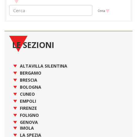
Cerca
LE SEZIONI
ALTAVILLA SILENTINA
BERGAMO
BRESCIA
BOLOGNA
CUNEO
EMPOLI
FIRENZE
FOLIGNO
GENOVA
IMOLA
LA SPEZIA