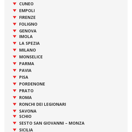
CUNEO
EMPOLI
FIRENZE
FOLIGNO
GENOVA
IMOLA
LA SPEZIA
MILANO
MONSELICE
PARMA
PAVIA
PISA
PORDENONE
PRATO
ROMA
RONCHI DEI LEGIONARI
SAVONA
SCHIO
SESTO SAN GIOVANNI – MONZA
SICILIA