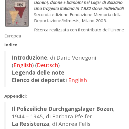
Uomini, donne e bambini nel Lager di Bolzano
Una tragedia italiana in 7.982 storie individuali
Seconda edizione Fondazione Memoria della
Deportazione/Mimesis, Milano 2005.
Ricerca realizzata con il contributo dell’Unione
Europea
Indice
Introduzione
, di Dario Venegoni
(
English
) (
Deutsch
)
Legenda delle note
Elenco dei deportati
English
Appendici:
Il Polizeiliche Durchgangslager Bozen
,
1944 – 1945, di Barbara Pfeifer
La Resistenza
, di Andrea Felis