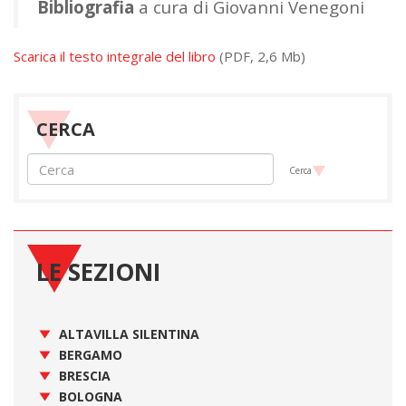
Bibliografia
a cura di Giovanni Venegoni
Scarica il testo integrale del libro
(PDF, 2,6 Mb)
CERCA
Cerca
LE SEZIONI
ALTAVILLA SILENTINA
BERGAMO
BRESCIA
BOLOGNA