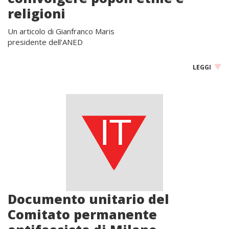
religioni
Un articolo di Gianfranco Maris
presidente dell’ANED
LEGGI
Documento unitario del
Comitato permanente