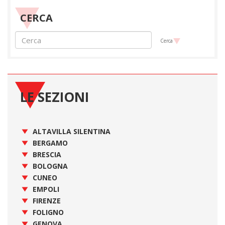
CERCA
Cerca
LE SEZIONI
ALTAVILLA SILENTINA
BERGAMO
BRESCIA
BOLOGNA
CUNEO
EMPOLI
FIRENZE
FOLIGNO
GENOVA