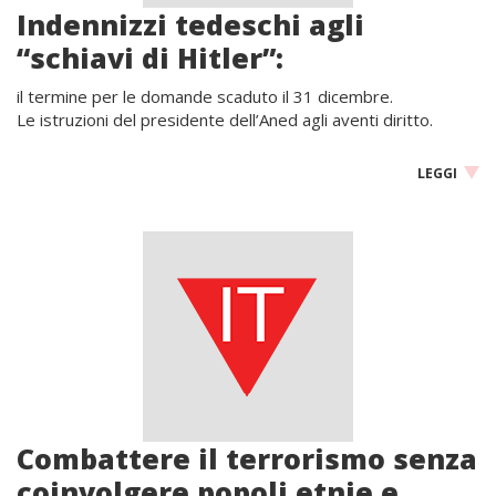
Indennizzi tedeschi agli
“schiavi di Hitler”:
il termine per le domande scaduto il 31 dicembre.
Le istruzioni del presidente dell’Aned agli aventi diritto.
LEGGI
Combattere il terrorismo senza
coinvolgere popoli etnie e