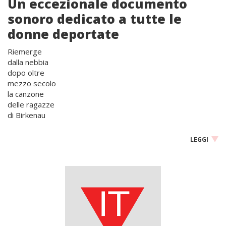
Un eccezionale documento
sonoro dedicato a tutte le
donne deportate
Riemerge
dalla nebbia
dopo oltre
mezzo secolo
la canzone
delle ragazze
di Birkenau
LEGGI