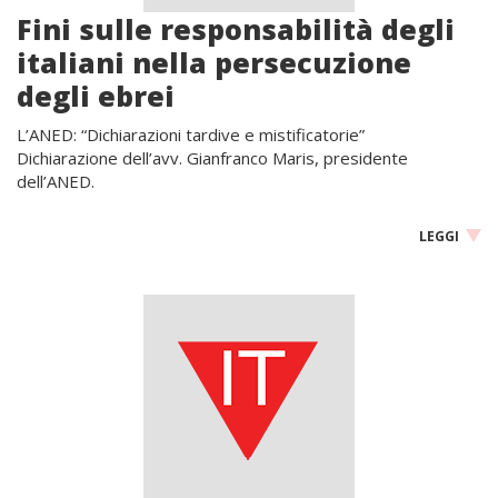
Fini sulle responsabilità degli
italiani nella persecuzione
degli ebrei
L’ANED: “Dichiarazioni tardive e mistificatorie”
Dichiarazione dell’avv. Gianfranco Maris, presidente
dell’ANED.
LEGGI