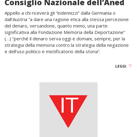
Consiglio Nazionale dell’Aned
Appello a chi riceverà gli “indennizzi” dalla Germania o
dall’Austria “a dare una ragione etica alla stessa percezione
del denaro, versandone, quanto meno, una parte
significativa alla Fondazione Memoria della Deportazione”
(…) “perché il denaro serva oggi e domani, sempre, per la
strategia della memoria contro la strategia della negazione
e dell’uso politico e mistificatorio della storia”.
LEGGI