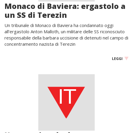
Monaco di Baviera: ergastolo a
un SS di Terezin
Un tribunale di Monaco di Baviera ha condannato oggi
all’ergastolo Anton Malloth, un militare delle SS riconosciuto
responsabile della barbara uccisione di detenuti nel campo di
concentramento nazista di Terezin
LEGGI