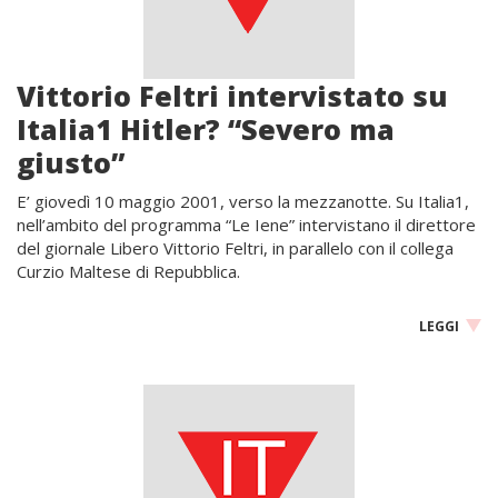
Vittorio Feltri intervistato su
Italia1 Hitler? “Severo ma
giusto”
E’ giovedì 10 maggio 2001, verso la mezzanotte. Su Italia1,
nell’ambito del programma “Le Iene” intervistano il direttore
del giornale Libero Vittorio Feltri, in parallelo con il collega
Curzio Maltese di Repubblica.
LEGGI