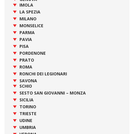
IMOLA
LA SPEZIA
MILANO
MONSELICE
PARMA
PAVIA
PISA
PORDENONE
PRATO
ROMA
RONCHI DEI LEGIONARI
SAVONA
SCHIO
SESTO SAN GIOVANNI – MONZA
SICILIA
TORINO
TRIESTE
UDINE
UMBRIA