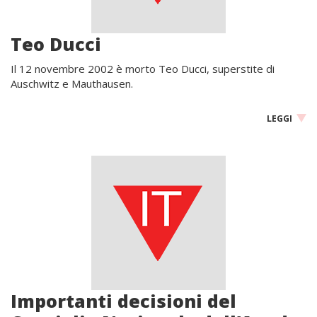
Teo Ducci
Il 12 novembre 2002 è morto Teo Ducci, superstite di
Auschwitz e Mauthausen.
LEGGI
Importanti decisioni del