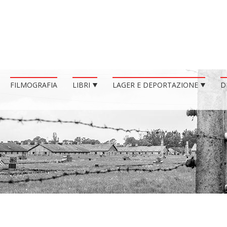
FILMOGRAFIA
LIBRI
LAGER E DEPORTAZIONE
D