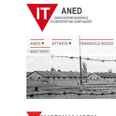
ANED
ATTIVITÀ
TRIANGOLO ROSSO
SOSTIENICI