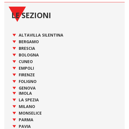
LE SEZIONI
ALTAVILLA SILENTINA
BERGAMO
BRESCIA
BOLOGNA
CUNEO
EMPOLI
FIRENZE
FOLIGNO
GENOVA
IMOLA
LA SPEZIA
MILANO
MONSELICE
PARMA
PAVIA