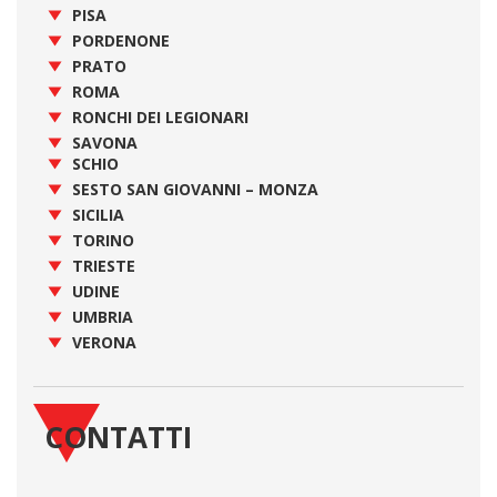
PISA
PORDENONE
PRATO
ROMA
RONCHI DEI LEGIONARI
SAVONA
SCHIO
SESTO SAN GIOVANNI – MONZA
SICILIA
TORINO
TRIESTE
UDINE
UMBRIA
VERONA
CONTATTI