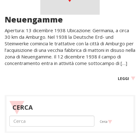
Neuengamme
Apertura: 13 dicembre 1938 Ubicazione: Germania, a circa
30 km da Amburgo. Nel 1938 la Deutsche Erd- und
Steinwerke comincia le trattative con la città di Amburgo per
l’acquisizione di una vecchia fabbrica di mattoni in disuso nella
zona di Neuengamme. Il 12 dicembre 1938 il campo di
concentramento entra in attività come sottocampo di […]
LEGGI
CERCA
Cerca