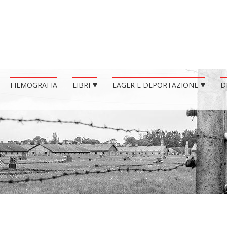
FILMOGRAFIA
LIBRI
LAGER E DEPORTAZIONE
D