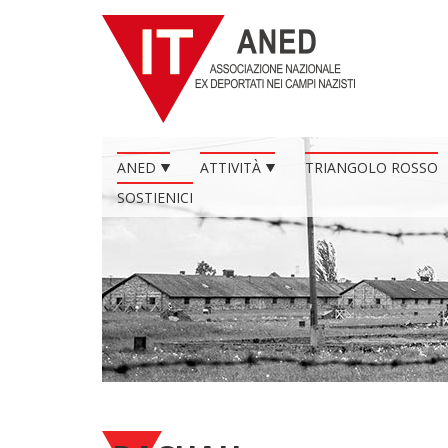
ANED
ATTIVITÀ
TRIANGOLO ROSSO
SOSTIENICI