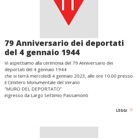
79 Anniversario dei deportati
del 4 gennaio 1944
Vi aspettiamo alla cerimonia del 79 Anniversario dei
deportati del 4 gennaio 1944
che si terrà mercoledì 4 gennaio 2023, alle ore 10.00 presso
il Cimitero Monumentale del Verano
“MURO DEL DEPORTATO”
ingresso da Largo Settimio Passamonti
LEGGI