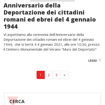
Anniversario della
Deportazione dei cittadini
romani ed ebrei del 4 gennaio
1944
Vi aspettiamo alla cerimonia dell’Anniversario della
Deportazione dei cittadini romani ed ebrei del 4 gennaio
1944, che si terrà il 4 gennaio 2021, alle ore 10.30, presso
il Cimitero Monumentale del Verano “Muro del Deportato”
LEGGI
1
2
3
»
CERCA