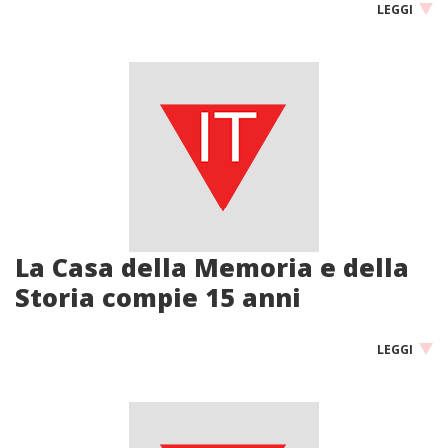
LEGGI
La Casa della Memoria e della
Storia compie 15 anni
LEGGI