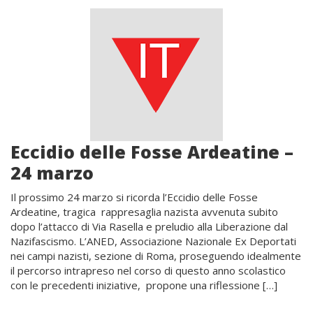
Eccidio delle Fosse Ardeatine –
24 marzo
Il prossimo 24 marzo si ricorda l’Eccidio delle Fosse
Ardeatine, tragica rappresaglia nazista avvenuta subito
dopo l’attacco di Via Rasella e preludio alla Liberazione dal
Nazifascismo. L’ANED, Associazione Nazionale Ex Deportati
nei campi nazisti, sezione di Roma, proseguendo idealmente
il percorso intrapreso nel corso di questo anno scolastico
con le precedenti iniziative, propone una riflessione […]