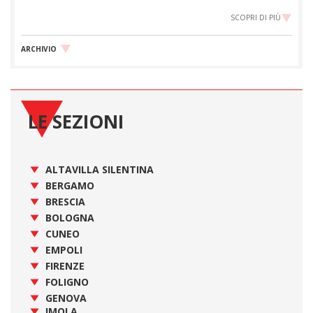
SCOPRI DI PIÙ
ARCHIVIO
LE SEZIONI
ALTAVILLA SILENTINA
BERGAMO
BRESCIA
BOLOGNA
CUNEO
EMPOLI
FIRENZE
FOLIGNO
GENOVA
IMOLA