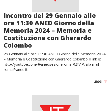
Incontro del 29 Gennaio alle
ore 11:30 ANED Giorno della
Memoria 2024 – Memoria e
Costituzione con Gherardo
Colombo
29 Gennaio alle ore 11:30 ANED Giorno della Memoria 2024
– Memoria e Costituzione con Gherardo Colombo Il link è:
http//youtube.com/@anedsezioneroma R.S.V.P. alla mail
roma@aned.it
LEGGI