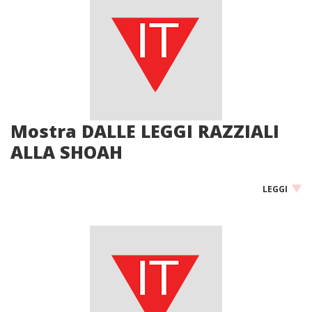
Mostra DALLE LEGGI RAZZIALI
ALLA SHOAH
LEGGI