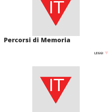
Percorsi di Memoria
LEGGI