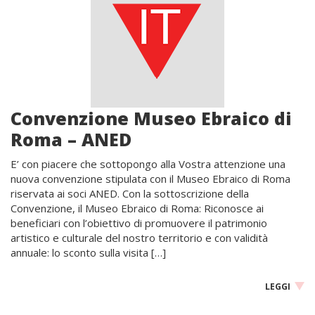
Convenzione Museo Ebraico di
Roma – ANED
E’ con piacere che sottopongo alla Vostra attenzione una
nuova convenzione stipulata con il Museo Ebraico di Roma
riservata ai soci ANED. Con la sottoscrizione della
Convenzione, il Museo Ebraico di Roma: Riconosce ai
beneficiari con l’obiettivo di promuovere il patrimonio
artistico e culturale del nostro territorio e con validità
annuale: lo sconto sulla visita […]
LEGGI