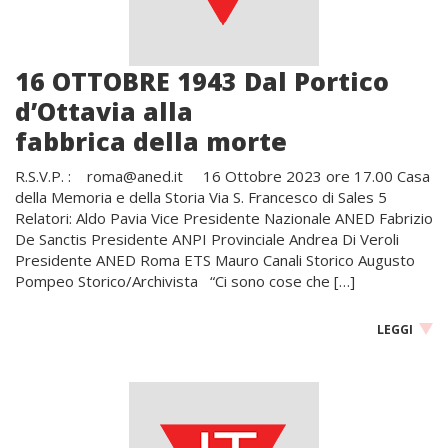
16 OTTOBRE 1943 Dal Portico
d’Ottavia alla
fabbrica della morte
R.S.V.P. : roma@aned.it 16 Ottobre 2023 ore 17.00 Casa
della Memoria e della Storia Via S. Francesco di Sales 5
Relatori: Aldo Pavia Vice Presidente Nazionale ANED Fabrizio
De Sanctis Presidente ANPI Provinciale Andrea Di Veroli
Presidente ANED Roma ETS Mauro Canali Storico Augusto
Pompeo Storico/Archivista “Ci sono cose che […]
LEGGI