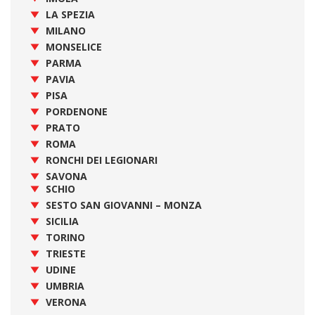
LA SPEZIA
MILANO
MONSELICE
PARMA
PAVIA
PISA
PORDENONE
PRATO
ROMA
RONCHI DEI LEGIONARI
SAVONA
SCHIO
SESTO SAN GIOVANNI – MONZA
SICILIA
TORINO
TRIESTE
UDINE
UMBRIA
VERONA