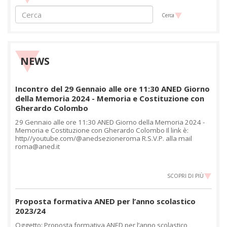
Cerca
NEWS
Incontro del 29 Gennaio alle ore 11:30 ANED Giorno
della Memoria 2024 - Memoria e Costituzione con
Gherardo Colombo
29 Gennaio alle ore 11:30 ANED Giorno della Memoria 2024 -
Memoria e Costituzione con Gherardo Colombo Il link è:
http//youtube.com/@anedsezioneroma R.S.V.P. alla mail
roma@aned.it
SCOPRI DI PIÙ
Proposta formativa ANED per l’anno scolastico
2023/24
Oggetto: Proposta formativa ANED per l’anno scolastico