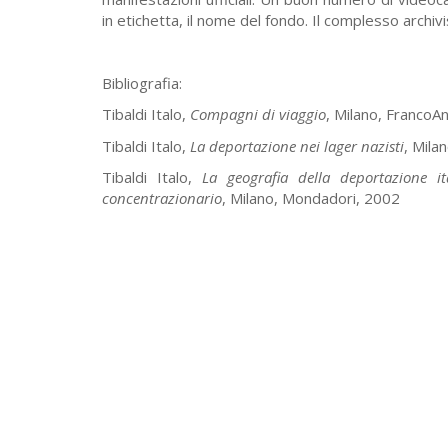
in etichetta, il nome del fondo. Il complesso archivi
Bibliografia:
Tibaldi Italo,
Compagni di viaggio
, Milano, FrancoAn
Tibaldi Italo,
La deportazione nei lager nazisti
, Mila
Tibaldi Italo,
La geografia della deportazione it
concentrazionario
, Milano, Mondadori, 2002