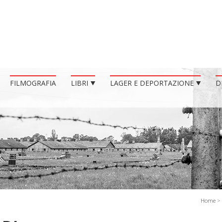
FILMOGRAFIA
LIBRI
LAGER E DEPORTAZIONE
D
Home
>