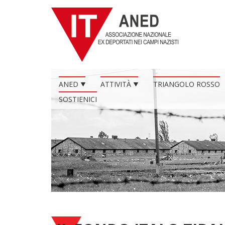
ANED
ATTIVITÀ
TRIANGOLO ROSSO
SOSTIENICI