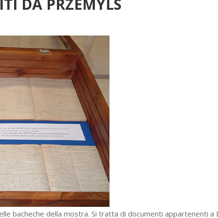
ITI DA PRZEMYLS
elle bacheche della mostra. Si tratta di documenti appartenenti a