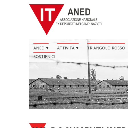
ANED
ATTIVITÀ
TRIANGOLO ROSSO
SOSTIENICI