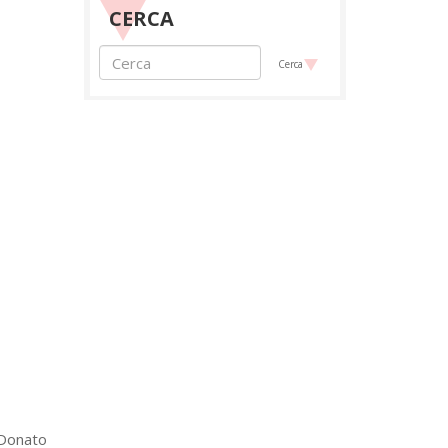
CERCA
Cerca
 Donato