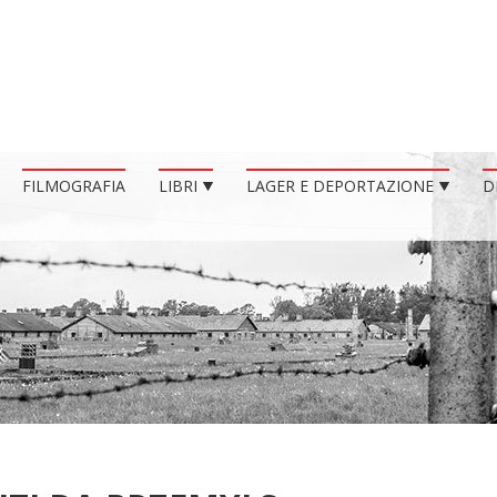
FILMOGRAFIA
LIBRI
LAGER E DEPORTAZIONE
D