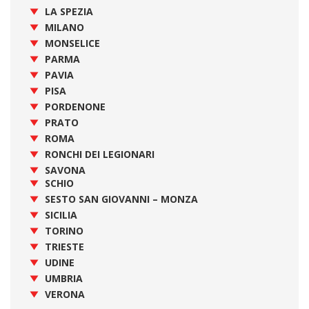
LA SPEZIA
MILANO
MONSELICE
PARMA
PAVIA
PISA
PORDENONE
PRATO
ROMA
RONCHI DEI LEGIONARI
SAVONA
SCHIO
SESTO SAN GIOVANNI – MONZA
SICILIA
TORINO
TRIESTE
UDINE
UMBRIA
VERONA