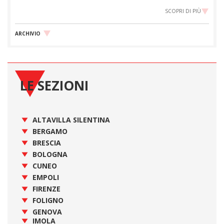
SCOPRI DI PIÙ
ARCHIVIO
LE SEZIONI
ALTAVILLA SILENTINA
BERGAMO
BRESCIA
BOLOGNA
CUNEO
EMPOLI
FIRENZE
FOLIGNO
GENOVA
IMOLA