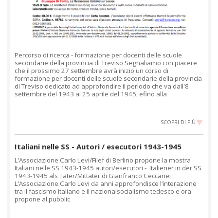
Percorso di ricerca - formazione per docenti delle scuole
secondarie della provincia di Treviso Segnaliamo con piacere
che il prossimo 27 settembre avrà inizio un corso di
formazione per docenti delle scuole secondarie della provincia
di Treviso dedicato ad approfondire il periodo che va dall'8
settembre del 1943 al 25 aprile del 1945, efino alla
SCOPRI DI PIÙ
Italiani nelle SS - Autori / esecutori 1943-1945
L’Associazione Carlo Levi/Filef di Berlino propone la mostra
Italiani nelle SS 1943-1945 autori/esecutori - Italiener in der SS
1943-1945 als Täter/Mittäter di Gianfranco Ceccanei
L’Associazione Carlo Levi da anni approfondisce l‘interazione
tra il fascismo italiano e il nazionalsocialismo tedesco e ora
propone al pubblic