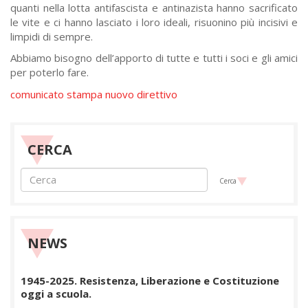
quanti nella lotta antifascista e antinazista hanno sacrificato
le vite e ci hanno lasciato i loro ideali, risuonino più incisivi e
limpidi di sempre.
Abbiamo bisogno dell’apporto di tutte e tutti i soci e gli amici
per poterlo fare.
comunicato stampa nuovo direttivo
CERCA
Cerca
NEWS
1945-2025. Resistenza, Liberazione e Costituzione
oggi a scuola.