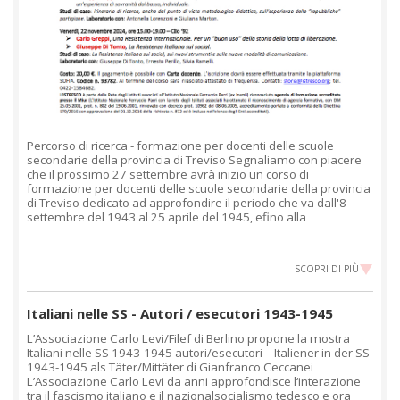
Percorso di ricerca - formazione per docenti delle scuole
secondarie della provincia di Treviso Segnaliamo con piacere
che il prossimo 27 settembre avrà inizio un corso di
formazione per docenti delle scuole secondarie della provincia
di Treviso dedicato ad approfondire il periodo che va dall'8
settembre del 1943 al 25 aprile del 1945, efino alla
SCOPRI DI PIÙ
Italiani nelle SS - Autori / esecutori 1943-1945
L’Associazione Carlo Levi/Filef di Berlino propone la mostra
Italiani nelle SS 1943-1945 autori/esecutori - Italiener in der SS
1943-1945 als Täter/Mittäter di Gianfranco Ceccanei
L’Associazione Carlo Levi da anni approfondisce l‘interazione
tra il fascismo italiano e il nazionalsocialismo tedesco e ora