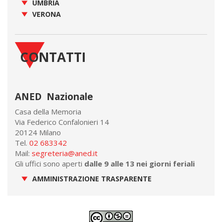
UMBRIA
VERONA
CONTATTI
ANED Nazionale
Casa della Memoria
Via Federico Confalonieri 14
20124 Milano
Tel.
02 683342
Mail:
segreteria@aned.it
Gli uffici sono aperti
dalle 9 alle 13 nei giorni feriali
AMMINISTRAZIONE TRASPARENTE