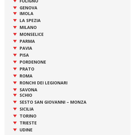
FOLIGNO
GENOVA
IMOLA
LA SPEZIA
MILANO
MONSELICE
PARMA
PAVIA
PISA
PORDENONE
PRATO
ROMA
RONCHI DEI LEGIONARI
SAVONA
SCHIO
SESTO SAN GIOVANNI – MONZA
SICILIA
TORINO
TRIESTE
UDINE