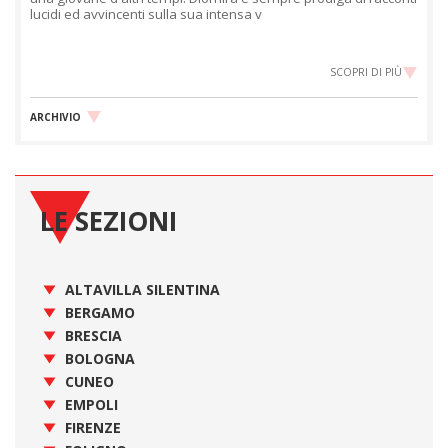
lucidi ed avvincenti sulla sua intensa v
SCOPRI DI PIÙ
ARCHIVIO
LE SEZIONI
ALTAVILLA SILENTINA
BERGAMO
BRESCIA
BOLOGNA
CUNEO
EMPOLI
FIRENZE