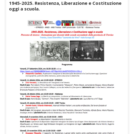
1945-2025. Resistenza, Liberazione e Costituzione
oggi a scuola.