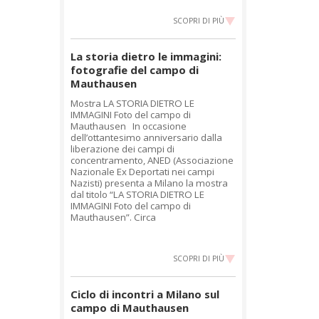
SCOPRI DI PIÙ
La storia dietro le immagini:
fotografie del campo di
Mauthausen
Mostra LA STORIA DIETRO LE
IMMAGINI Foto del campo di
Mauthausen In occasione
dell’ottantesimo anniversario dalla
liberazione dei campi di
concentramento, ANED (Associazione
Nazionale Ex Deportati nei campi
Nazisti) presenta a Milano la mostra
dal titolo “LA STORIA DIETRO LE
IMMAGINI Foto del campo di
Mauthausen”. Circa
SCOPRI DI PIÙ
Ciclo di incontri a Milano sul
campo di Mauthausen