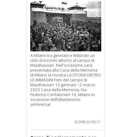
A Milano tra gennaio e febbraio un
ciclo di incontri attorno al campo di
Mauthausen. Nell'occasione sarà
presentata alla Casa della Memoria
di Milano la mostra LA STORIA DIETRO
LE IMMAGINI Foto del campo di
Mauthausen 15 gennaio - 2 marzo
2025 Casa della Memoria, Via
Federico Confalonieri 14, Milano In
occasione dell’ottantesimo
anniversar
SCOPRI DI PIÙ