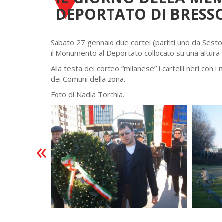
DEPORTATO DI BRESS
Sabato 27 gennaio due cortei (partiti uno da Sesto 
il Monumento al Deportato collocato su una altura a
Alla testa del corteo “milanese” i cartelli neri con 
dei Comuni della zona.
Foto di Nadia Torchia.
«