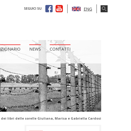
ENG
SEGUICI SU:
IZIONARIO
NEWS
CONTATTI
dei libri delle sorelle Giuliana, Marisa e Gabriella Cardosi