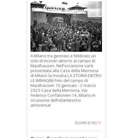
A Milano tra gennaio e febbraio un
ciclo di incontri attorno al campo di
Mauthausen. Nell'occasione sarà
presentata alla Casa della Memoria
di Milano la mostra LA STORIA DIETRO
LE IMMAGINI Foto del campo di
Mauthausen 15 gennaio - 2 marzo
2025 Casa della Memoria, Via
Federico Confalonieri 14, Milano In
occasione dell’ottantesimo
anniversar
SCOPRI DI PIÙ