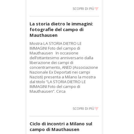
SCOPRI DI PIÙ
La storia dietro le immagini:
fotografie del campo di
Mauthausen
Mostra LA STORIA DIETRO LE
IMMAGINI Foto del campo di
Mauthausen In occasione
dell’ottantesimo anniversario dalla
liberazione dei campi di
concentramento, ANED (Associazione
Nazionale Ex Deportati nei campi
Nazisti) presenta a Milano la mostra
dal titolo “LA STORIA DIETRO LE
IMMAGINI Foto del campo di
Mauthausen”. Circa
SCOPRI DI PIÙ
Ciclo di incontri a Milano sul
campo di Mauthausen