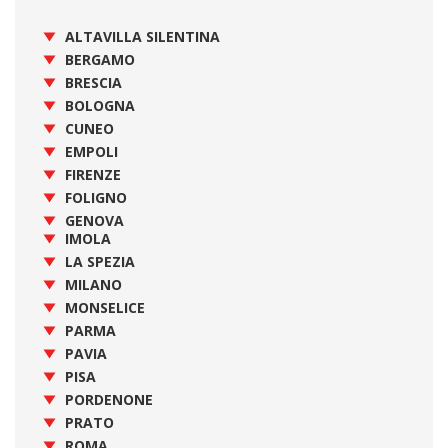
ALTAVILLA SILENTINA
BERGAMO
BRESCIA
BOLOGNA
CUNEO
EMPOLI
FIRENZE
FOLIGNO
GENOVA
IMOLA
LA SPEZIA
MILANO
MONSELICE
PARMA
PAVIA
PISA
PORDENONE
PRATO
ROMA