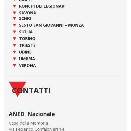
RONCHI DEI LEGIONARI
SAVONA
SCHIO
SESTO SAN GIOVANNI – MONZA
SICILIA
TORINO
TRIESTE
UDINE
UMBRIA
VERONA
CONTATTI
ANED Nazionale
Casa della Memoria
Via Federico Confalonieri 14