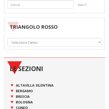
Cerca
TRIANGOLO ROSSO
LE SEZIONI
ALTAVILLA SILENTINA
BERGAMO
BRESCIA
BOLOGNA
CUNEO