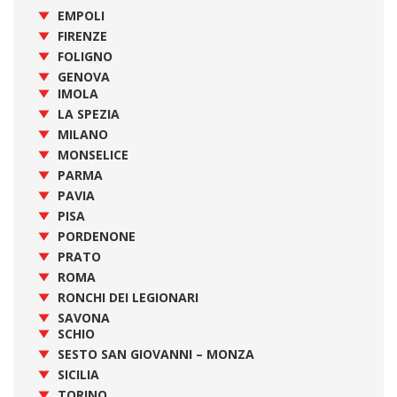
EMPOLI
FIRENZE
FOLIGNO
GENOVA
IMOLA
LA SPEZIA
MILANO
MONSELICE
PARMA
PAVIA
PISA
PORDENONE
PRATO
ROMA
RONCHI DEI LEGIONARI
SAVONA
SCHIO
SESTO SAN GIOVANNI – MONZA
SICILIA
TORINO