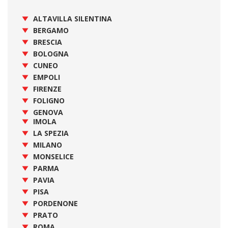
ALTAVILLA SILENTINA
BERGAMO
BRESCIA
BOLOGNA
CUNEO
EMPOLI
FIRENZE
FOLIGNO
GENOVA
IMOLA
LA SPEZIA
MILANO
MONSELICE
PARMA
PAVIA
PISA
PORDENONE
PRATO
ROMA