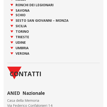
RONCHI DEI LEGIONARI
SAVONA
SCHIO
SESTO SAN GIOVANNI – MONZA
SICILIA
TORINO
TRIESTE
UDINE
UMBRIA
VERONA
CONTATTI
ANED Nazionale
Casa della Memoria
Via Federico Confalonieri 14