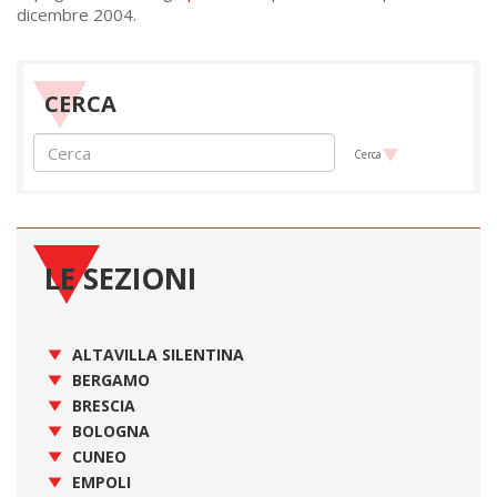
dicembre 2004.
CERCA
Cerca
LE SEZIONI
ALTAVILLA SILENTINA
BERGAMO
BRESCIA
BOLOGNA
CUNEO
EMPOLI