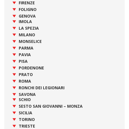
FIRENZE
FOLIGNO
GENOVA
IMOLA
LA SPEZIA
MILANO
MONSELICE
PARMA
PAVIA
PISA
PORDENONE
PRATO
ROMA
RONCHI DEI LEGIONARI
SAVONA
SCHIO
SESTO SAN GIOVANNI – MONZA
SICILIA
TORINO
TRIESTE