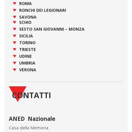
ROMA
RONCHI DEI LEGIONARI
SAVONA
SCHIO
SESTO SAN GIOVANNI – MONZA
SICILIA
TORINO
TRIESTE
UDINE
UMBRIA
VERONA
CONTATTI
ANED Nazionale
Casa della Memoria