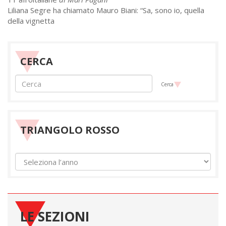
Liliana Segre ha chiamato Mauro Biani: “Sa, sono io, quella
della vignetta
CERCA
Cerca
TRIANGOLO ROSSO
LE SEZIONI