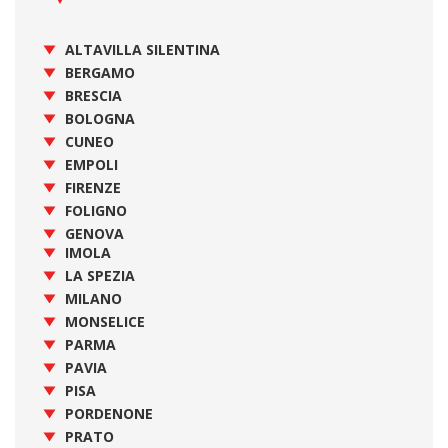
ALTAVILLA SILENTINA
BERGAMO
BRESCIA
BOLOGNA
CUNEO
EMPOLI
FIRENZE
FOLIGNO
GENOVA
IMOLA
LA SPEZIA
MILANO
MONSELICE
PARMA
PAVIA
PISA
PORDENONE
PRATO