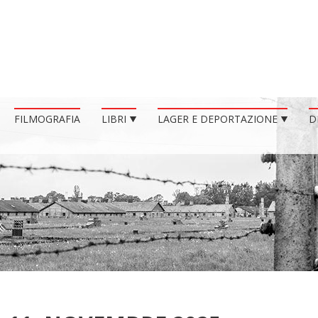
FILMOGRAFIA
LIBRI
LAGER E DEPORTAZIONE
D