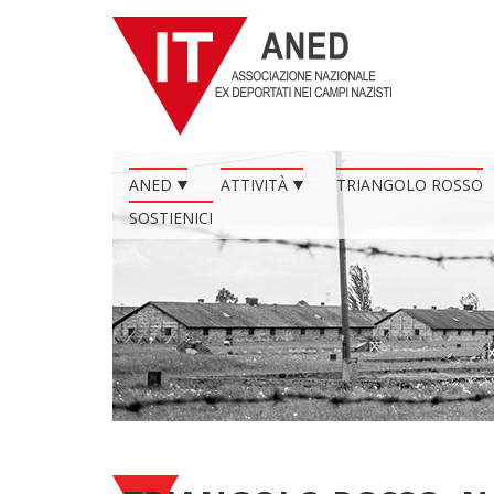
ANED
ATTIVITÀ
TRIANGOLO ROSSO
SOSTIENICI