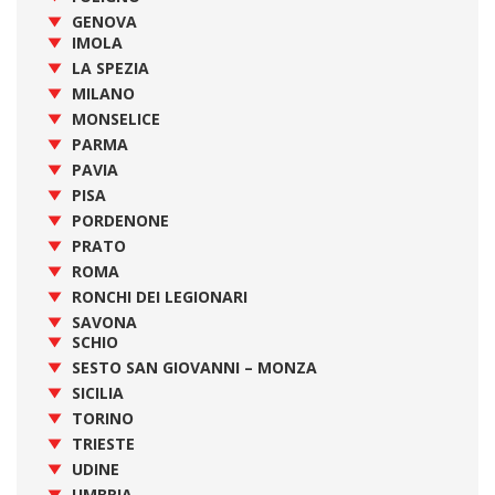
GENOVA
IMOLA
LA SPEZIA
MILANO
MONSELICE
PARMA
PAVIA
PISA
PORDENONE
PRATO
ROMA
RONCHI DEI LEGIONARI
SAVONA
SCHIO
SESTO SAN GIOVANNI – MONZA
SICILIA
TORINO
TRIESTE
UDINE
UMBRIA