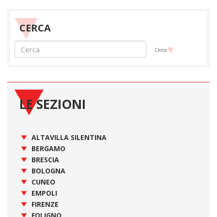
CERCA
Cerca
LE SEZIONI
ALTAVILLA SILENTINA
BERGAMO
BRESCIA
BOLOGNA
CUNEO
EMPOLI
FIRENZE
FOLIGNO