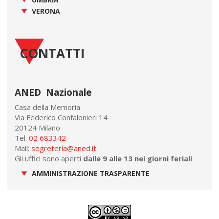
VERONA
CONTATTI
ANED Nazionale
Casa della Memoria
Via Federico Confalonieri 14
20124 Milano
Tel.
02 683342
Mail:
segreteria@aned.it
Gli uffici sono aperti
dalle 9 alle 13 nei giorni feriali
AMMINISTRAZIONE TRASPARENTE