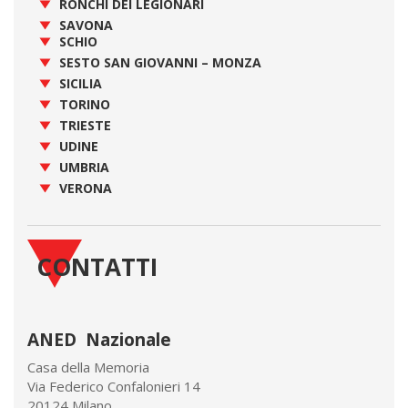
RONCHI DEI LEGIONARI
SAVONA
SCHIO
SESTO SAN GIOVANNI – MONZA
SICILIA
TORINO
TRIESTE
UDINE
UMBRIA
VERONA
CONTATTI
ANED Nazionale
Casa della Memoria
Via Federico Confalonieri 14
20124 Milano