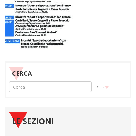
CERCA
Cerca
LE SEZIONI