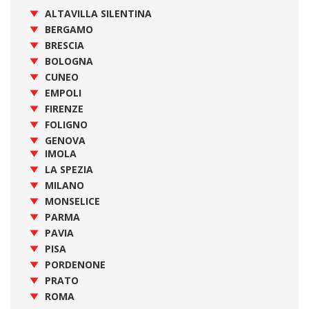
ALTAVILLA SILENTINA
BERGAMO
BRESCIA
BOLOGNA
CUNEO
EMPOLI
FIRENZE
FOLIGNO
GENOVA
IMOLA
LA SPEZIA
MILANO
MONSELICE
PARMA
PAVIA
PISA
PORDENONE
PRATO
ROMA