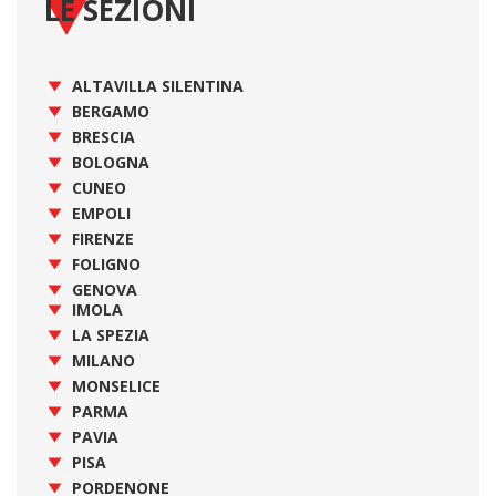
LE SEZIONI
ALTAVILLA SILENTINA
BERGAMO
BRESCIA
BOLOGNA
CUNEO
EMPOLI
FIRENZE
FOLIGNO
GENOVA
IMOLA
LA SPEZIA
MILANO
MONSELICE
PARMA
PAVIA
PISA
PORDENONE