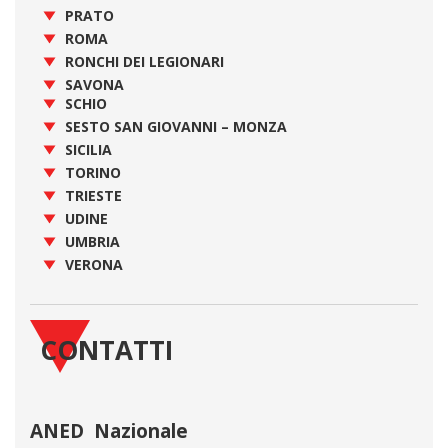
PRATO
ROMA
RONCHI DEI LEGIONARI
SAVONA
SCHIO
SESTO SAN GIOVANNI – MONZA
SICILIA
TORINO
TRIESTE
UDINE
UMBRIA
VERONA
CONTATTI
ANED Nazionale