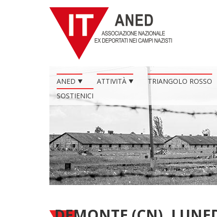
ANED
ATTIVITÀ
TRIANGOLO ROSSO
SOSTIENICI
DEMONTE (CN), LUNE