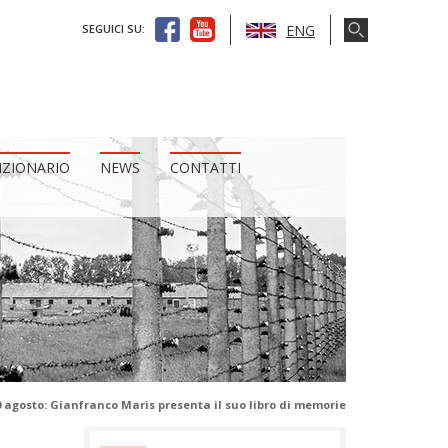
ENG
SEGUICI SU:
IZIONARIO
NEWS
CONTATTI
 agosto: Gianfranco Maris presenta il suo libro di memorie