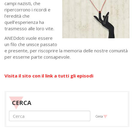
campi nazisti, che
ripercorrono i ricordi e
l’eredità che
quell’esperienza ha
trasmesso alle loro vite.
ANEDdoti vuole essere
un filo che unisce passato
e presente, per riscoprire la memoria delle nostre comunità
per esserne parte consapevole.
Visita il sito con il link a tutti gli episodi
CERCA
Cerca