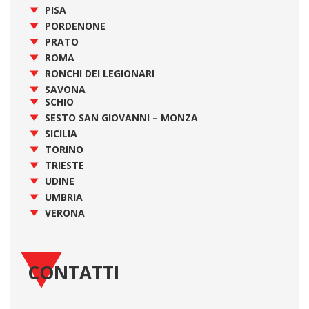
PISA
PORDENONE
PRATO
ROMA
RONCHI DEI LEGIONARI
SAVONA
SCHIO
SESTO SAN GIOVANNI – MONZA
SICILIA
TORINO
TRIESTE
UDINE
UMBRIA
VERONA
CONTATTI