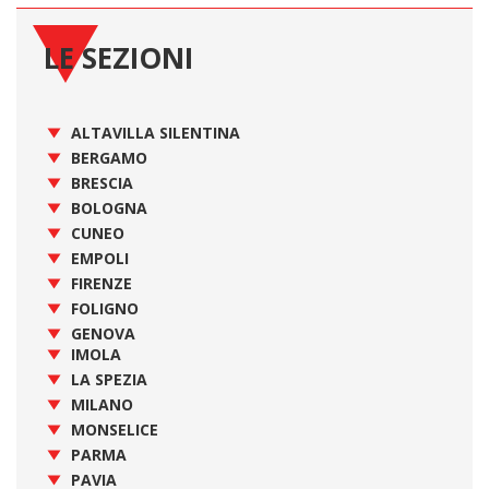
LE SEZIONI
ALTAVILLA SILENTINA
BERGAMO
BRESCIA
BOLOGNA
CUNEO
EMPOLI
FIRENZE
FOLIGNO
GENOVA
IMOLA
LA SPEZIA
MILANO
MONSELICE
PARMA
PAVIA