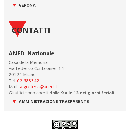
VERONA
CONTATTI
ANED Nazionale
Casa della Memoria
Via Federico Confalonieri 14
20124 Milano
Tel.
02 683342
Mail:
segreteria@aned.it
Gli uffici sono aperti
dalle 9 alle 13 nei giorni feriali
AMMINISTRAZIONE TRASPARENTE