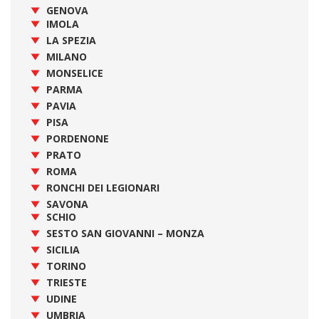
GENOVA
IMOLA
LA SPEZIA
MILANO
MONSELICE
PARMA
PAVIA
PISA
PORDENONE
PRATO
ROMA
RONCHI DEI LEGIONARI
SAVONA
SCHIO
SESTO SAN GIOVANNI – MONZA
SICILIA
TORINO
TRIESTE
UDINE
UMBRIA