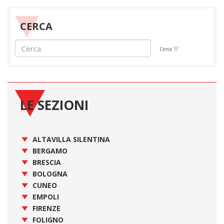
CERCA
Cerca
LE SEZIONI
ALTAVILLA SILENTINA
BERGAMO
BRESCIA
BOLOGNA
CUNEO
EMPOLI
FIRENZE
FOLIGNO