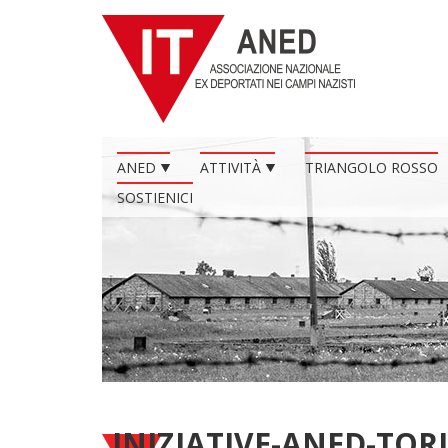
ANED
ATTIVITÀ
TRIANGOLO ROSSO
SOSTIENICI
INIZIATIVE-ANED-TOR