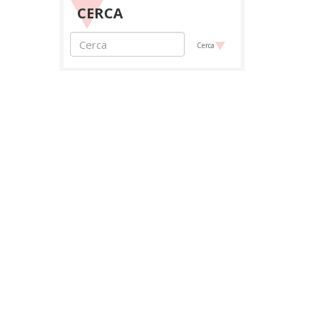
CERCA
Cerca