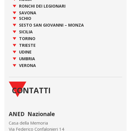
RONCHI DEI LEGIONARI
SAVONA
SCHIO
SESTO SAN GIOVANNI – MONZA
SICILIA
TORINO
TRIESTE
UDINE
UMBRIA
VERONA
CONTATTI
ANED Nazionale
Casa della Memoria
Via Federico Confalonieri 14