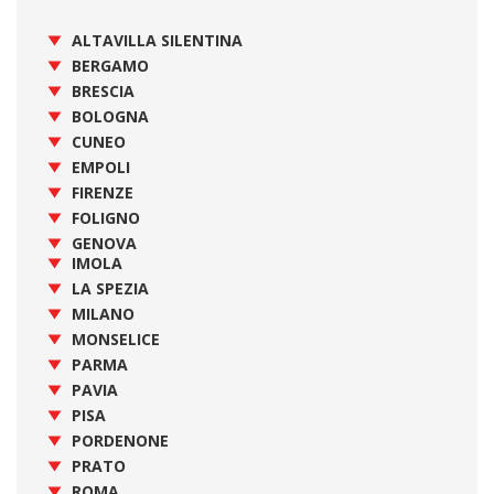
ALTAVILLA SILENTINA
BERGAMO
BRESCIA
BOLOGNA
CUNEO
EMPOLI
FIRENZE
FOLIGNO
GENOVA
IMOLA
LA SPEZIA
MILANO
MONSELICE
PARMA
PAVIA
PISA
PORDENONE
PRATO
ROMA