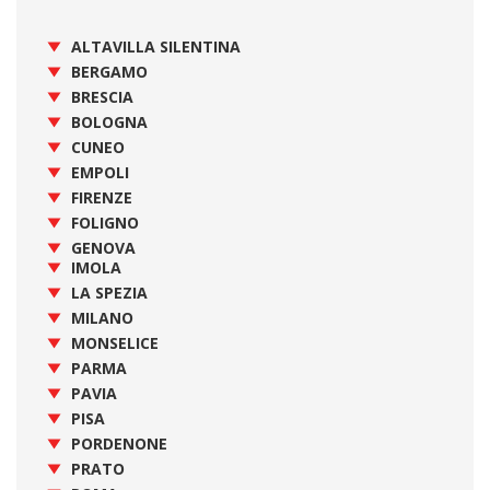
ALTAVILLA SILENTINA
BERGAMO
BRESCIA
BOLOGNA
CUNEO
EMPOLI
FIRENZE
FOLIGNO
GENOVA
IMOLA
LA SPEZIA
MILANO
MONSELICE
PARMA
PAVIA
PISA
PORDENONE
PRATO