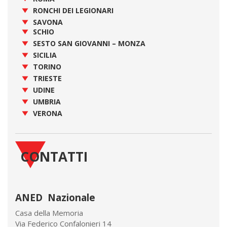
RONCHI DEI LEGIONARI
SAVONA
SCHIO
SESTO SAN GIOVANNI – MONZA
SICILIA
TORINO
TRIESTE
UDINE
UMBRIA
VERONA
CONTATTI
ANED Nazionale
Casa della Memoria
Via Federico Confalonieri 14