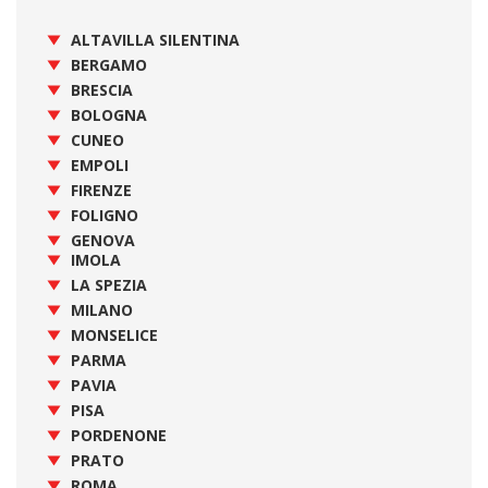
ALTAVILLA SILENTINA
BERGAMO
BRESCIA
BOLOGNA
CUNEO
EMPOLI
FIRENZE
FOLIGNO
GENOVA
IMOLA
LA SPEZIA
MILANO
MONSELICE
PARMA
PAVIA
PISA
PORDENONE
PRATO
ROMA