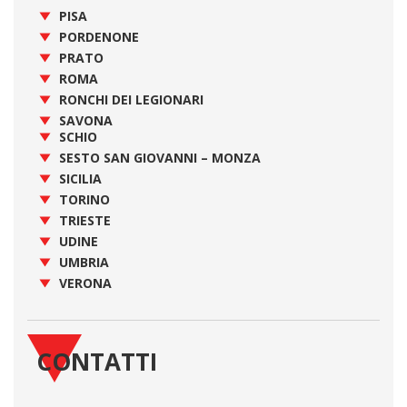
PISA
PORDENONE
PRATO
ROMA
RONCHI DEI LEGIONARI
SAVONA
SCHIO
SESTO SAN GIOVANNI – MONZA
SICILIA
TORINO
TRIESTE
UDINE
UMBRIA
VERONA
CONTATTI