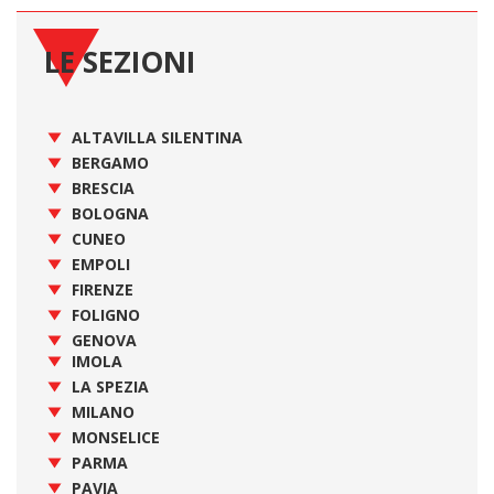
LE SEZIONI
ALTAVILLA SILENTINA
BERGAMO
BRESCIA
BOLOGNA
CUNEO
EMPOLI
FIRENZE
FOLIGNO
GENOVA
IMOLA
LA SPEZIA
MILANO
MONSELICE
PARMA
PAVIA