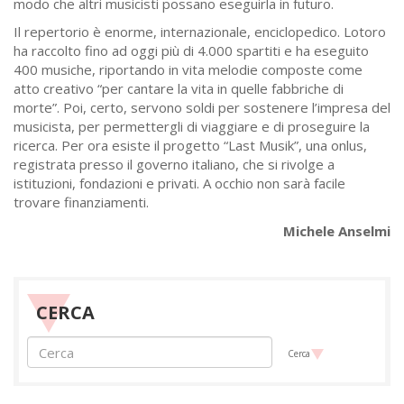
modo che altri musicisti possano eseguirla in futuro.
Il repertorio è enorme, internazionale, enciclopedico. Lotoro
ha raccolto fino ad oggi più di 4.000 spartiti e ha eseguito
400 musiche, riportando in vita melodie composte come
atto creativo “per cantare la vita in quelle fabbriche di
morte”. Poi, certo, servono soldi per sostenere l’impresa del
musicista, per permettergli di viaggiare e di proseguire la
ricerca. Per ora esiste il progetto “Last Musik”, una onlus,
registrata presso il governo italiano, che si rivolge a
istituzioni, fondazioni e privati. A occhio non sarà facile
trovare finanziamenti.
Michele Anselmi
CERCA
Cerca