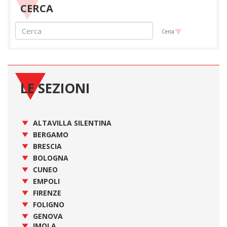
CERCA
Cerca
LE SEZIONI
ALTAVILLA SILENTINA
BERGAMO
BRESCIA
BOLOGNA
CUNEO
EMPOLI
FIRENZE
FOLIGNO
GENOVA
IMOLA