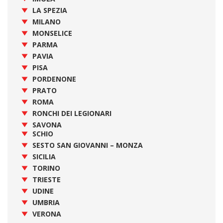
LA SPEZIA
MILANO
MONSELICE
PARMA
PAVIA
PISA
PORDENONE
PRATO
ROMA
RONCHI DEI LEGIONARI
SAVONA
SCHIO
SESTO SAN GIOVANNI – MONZA
SICILIA
TORINO
TRIESTE
UDINE
UMBRIA
VERONA