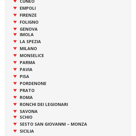
CUNEO
EMPOLI
FIRENZE
FOLIGNO
GENOVA
IMOLA
LA SPEZIA
MILANO
MONSELICE
PARMA
PAVIA
PISA
PORDENONE
PRATO
ROMA
RONCHI DEI LEGIONARI
SAVONA
SCHIO
SESTO SAN GIOVANNI – MONZA
SICILIA