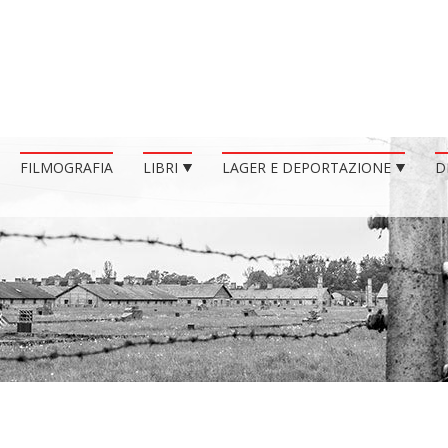
FILMOGRAFIA
LIBRI
LAGER E DEPORTAZIONE
D