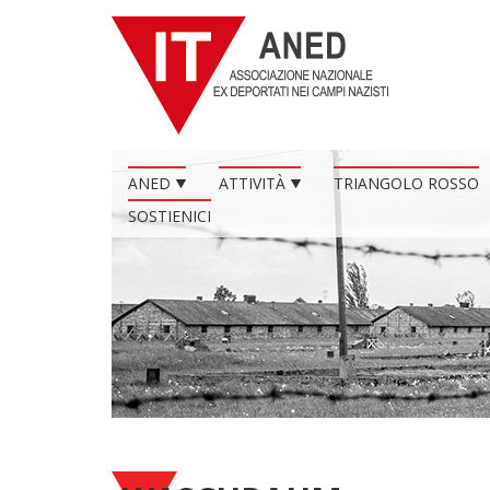
ANED
ATTIVITÀ
TRIANGOLO ROSSO
SOSTIENICI