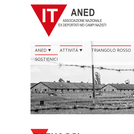
ANED
ATTIVITÀ
TRIANGOLO ROSSO
SOSTIENICI