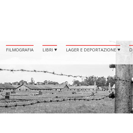
FILMOGRAFIA
LIBRI
LAGER E DEPORTAZIONE
D