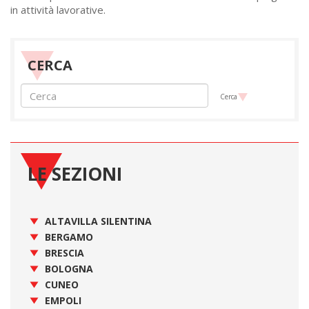
in attività lavorative.
CERCA
Cerca
LE SEZIONI
ALTAVILLA SILENTINA
BERGAMO
BRESCIA
BOLOGNA
CUNEO
EMPOLI