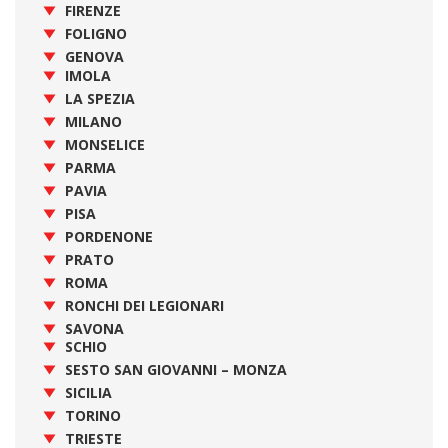
FIRENZE
FOLIGNO
GENOVA
IMOLA
LA SPEZIA
MILANO
MONSELICE
PARMA
PAVIA
PISA
PORDENONE
PRATO
ROMA
RONCHI DEI LEGIONARI
SAVONA
SCHIO
SESTO SAN GIOVANNI – MONZA
SICILIA
TORINO
TRIESTE