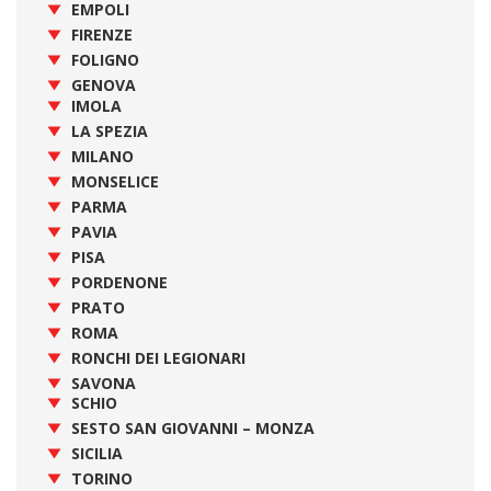
EMPOLI
FIRENZE
FOLIGNO
GENOVA
IMOLA
LA SPEZIA
MILANO
MONSELICE
PARMA
PAVIA
PISA
PORDENONE
PRATO
ROMA
RONCHI DEI LEGIONARI
SAVONA
SCHIO
SESTO SAN GIOVANNI – MONZA
SICILIA
TORINO