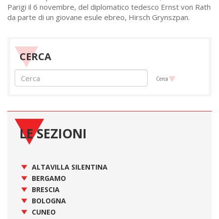
Parigi il 6 novembre, del diplomatico tedesco Ernst von Rath
da parte di un giovane esule ebreo, Hirsch Grynszpan.
CERCA
Cerca
LE SEZIONI
ALTAVILLA SILENTINA
BERGAMO
BRESCIA
BOLOGNA
CUNEO