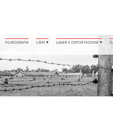
FILMOGRAFIA
LIBRI
LAGER E DEPORTAZIONE
D