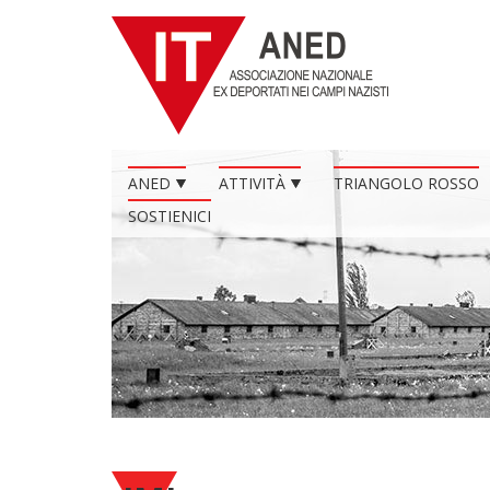
ANED
ATTIVITÀ
TRIANGOLO ROSSO
SOSTIENICI