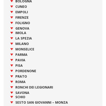
BOLOGNA
CUNEO
EMPOLI
FIRENZE
FOLIGNO
GENOVA
IMOLA
LA SPEZIA
MILANO
MONSELICE
PARMA
PAVIA
PISA
PORDENONE
PRATO
ROMA
RONCHI DEI LEGIONARI
SAVONA
SCHIO
SESTO SAN GIOVANNI – MONZA