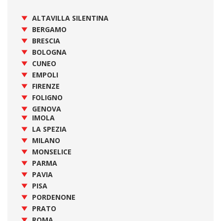
ALTAVILLA SILENTINA
BERGAMO
BRESCIA
BOLOGNA
CUNEO
EMPOLI
FIRENZE
FOLIGNO
GENOVA
IMOLA
LA SPEZIA
MILANO
MONSELICE
PARMA
PAVIA
PISA
PORDENONE
PRATO
ROMA