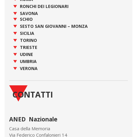
RONCHI DEI LEGIONARI
SAVONA
SCHIO
SESTO SAN GIOVANNI – MONZA
SICILIA
TORINO
TRIESTE
UDINE
UMBRIA
VERONA
CONTATTI
ANED Nazionale
Casa della Memoria
Via Federico Confalonieri 14