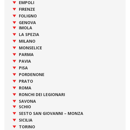
EMPOLI
FIRENZE
FOLIGNO
GENOVA
IMOLA
LA SPEZIA
MILANO
MONSELICE
PARMA
PAVIA
PISA
PORDENONE
PRATO
ROMA
RONCHI DEI LEGIONARI
SAVONA
SCHIO
SESTO SAN GIOVANNI – MONZA
SICILIA
TORINO