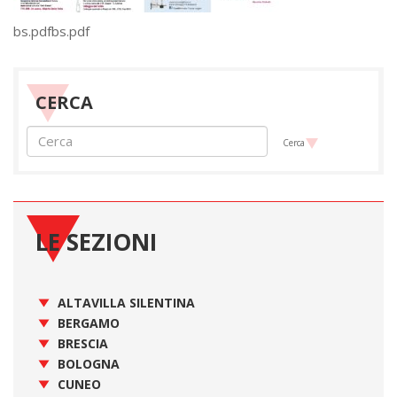
bs.pdfbs.pdf
CERCA
Cerca
LE SEZIONI
ALTAVILLA SILENTINA
BERGAMO
BRESCIA
BOLOGNA
CUNEO