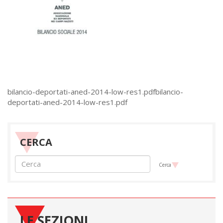
bilancio-deportati-aned-2014-low-res1.pdfbilancio-
deportati-aned-2014-low-res1.pdf
CERCA
Cerca
LE SEZIONI