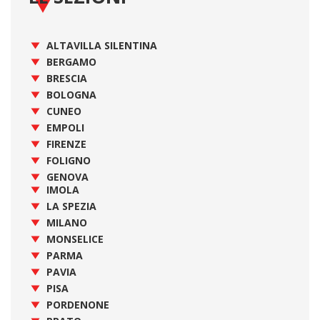
ALTAVILLA SILENTINA
BERGAMO
BRESCIA
BOLOGNA
CUNEO
EMPOLI
FIRENZE
FOLIGNO
GENOVA
IMOLA
LA SPEZIA
MILANO
MONSELICE
PARMA
PAVIA
PISA
PORDENONE