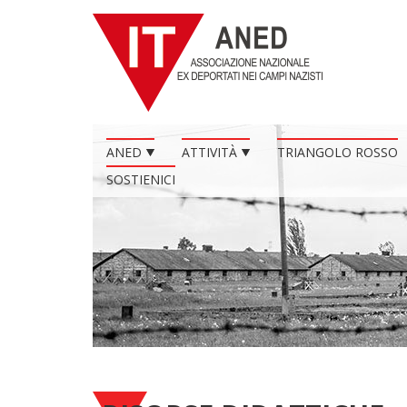
ANED
ATTIVITÀ
TRIANGOLO ROSSO
SOSTIENICI