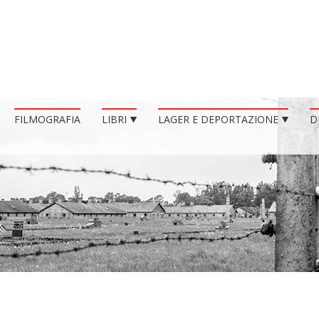
FILMOGRAFIA
LIBRI
LAGER E DEPORTAZIONE
D