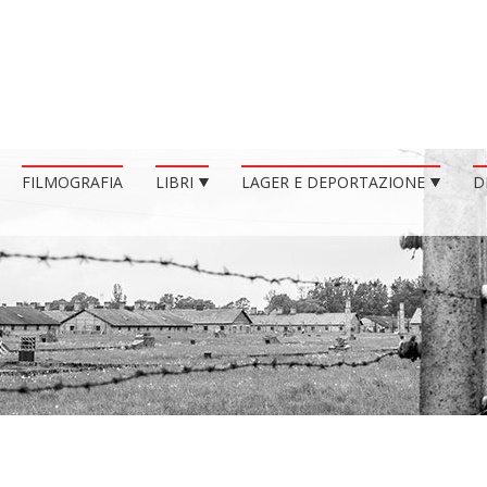
FILMOGRAFIA
LIBRI
LAGER E DEPORTAZIONE
D