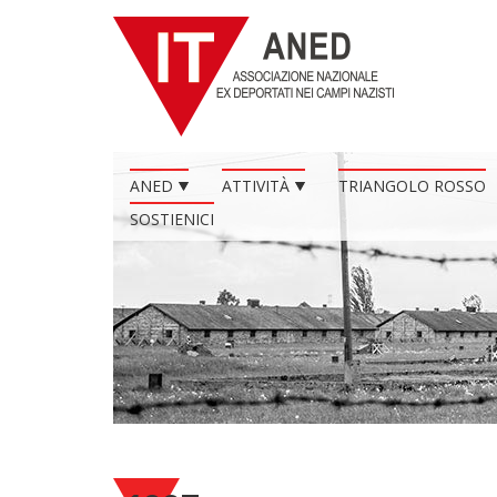
ANED
ATTIVITÀ
TRIANGOLO ROSSO
SOSTIENICI