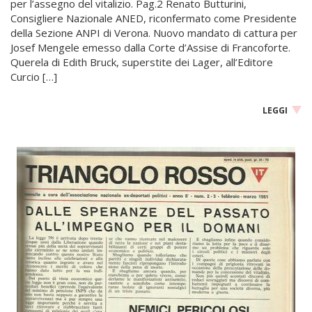
per l’assegno del vitalizio. Pag.2 Renato Butturini,
Consigliere Nazionale ANED, riconfermato come Presidente
della Sezione ANPI di Verona. Nuovo mandato di cattura per
Josef Mengele emesso dalla Corte d’Assise di Francoforte.
Querela di Edith Bruck, superstite dei Lager, all’Editore
Curcio […]
LEGGI