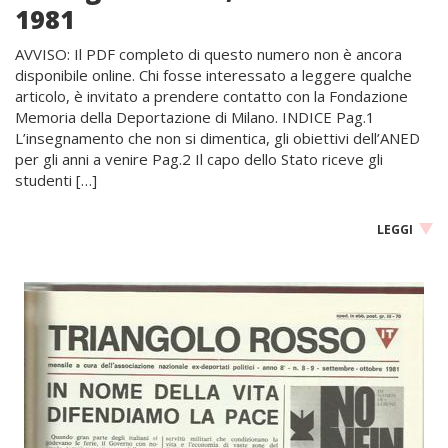
1981
AVVISO: Il PDF completo di questo numero non è ancora
disponibile online. Chi fosse interessato a leggere qualche
articolo, è invitato a prendere contatto con la Fondazione
Memoria della Deportazione di Milano. INDICE Pag.1
L’insegnamento che non si dimentica, gli obiettivi dell’ANED
per gli anni a venire Pag.2 Il capo dello Stato riceve gli
studenti […]
LEGGI