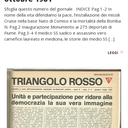
Sfoglia questo numero del giornale INDICE Pag.1-2 In
nome della vita difendiamo la pace, l’installazione dei missili
Cruise nella base Nato di Comiso e la mortalità della Bomba
N. Pag.2 Inaugurazione Monumento ai 275 deportati di
Fiume. Pag.3-4 Il medico SS sadico e assassino vero
carnefice laureato in medicina, le storie dei medici SS […]
LEGGI