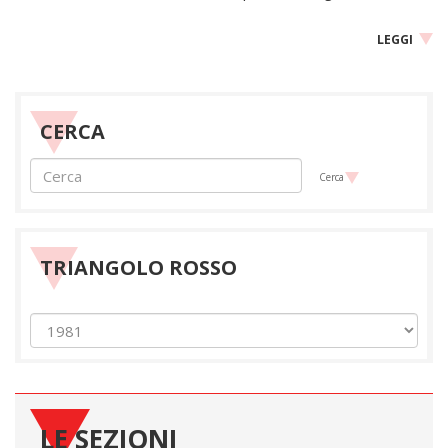
LEGGI
CERCA
Cerca
TRIANGOLO ROSSO
LE SEZIONI