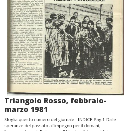
Triangolo Rosso, febbraio-
marzo 1981
Sfoglia questo numero del giornale INDICE Pag.1 Dalle
speranze del passato all’impegno per il domani,