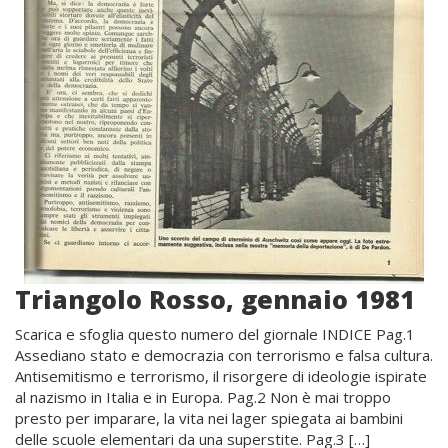
Triangolo Rosso, gennaio 1981
Scarica e sfoglia questo numero del giornale INDICE Pag.1
Assediano stato e democrazia con terrorismo e falsa cultura.
Antisemitismo e terrorismo, il risorgere di ideologie ispirate
al nazismo in Italia e in Europa. Pag.2 Non è mai troppo
presto per imparare, la vita nei lager spiegata ai bambini
delle scuole elementari da una superstite. Pag.3 […]