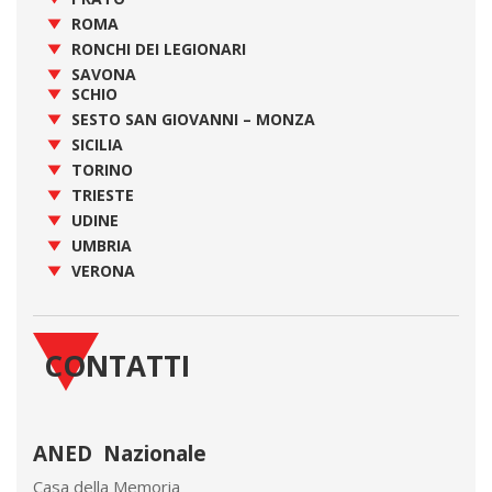
ROMA
RONCHI DEI LEGIONARI
SAVONA
SCHIO
SESTO SAN GIOVANNI – MONZA
SICILIA
TORINO
TRIESTE
UDINE
UMBRIA
VERONA
CONTATTI
ANED Nazionale
Casa della Memoria