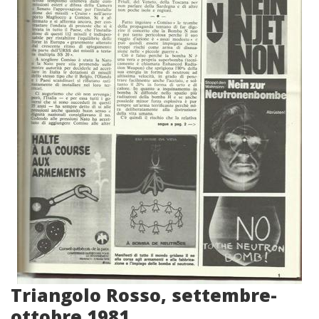
Triangolo Rosso, settembre-
ottobre 1981