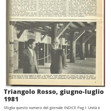
Triangolo Rosso, giugno-luglio
1981
Sfoglia questo numero del giornale INDICE Pag.1 Unità e