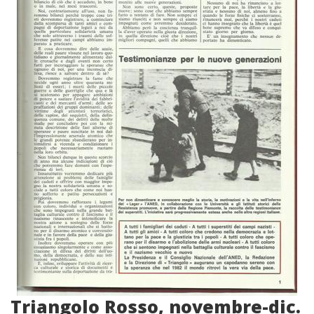
Triangolo Rosso, novembre-dic.