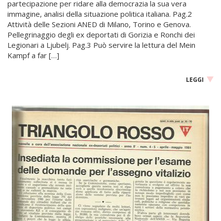
partecipazione per ridare alla democrazia la sua vera
immagine, analisi della situazione politica italiana. Pag.2
Attività delle Sezioni ANED di Milano, Torino e Genova.
Pellegrinaggio degli ex deportati di Gorizia e Ronchi dei
Legionari a Ljubelj. Pag.3 Può servire la lettura del Mein
Kampf a far […]
LEGGI