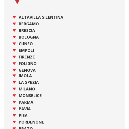
ALTAVILLA SILENTINA
BERGAMO
BRESCIA
BOLOGNA
CUNEO
EMPOLI
FIRENZE
FOLIGNO
GENOVA
IMOLA
LA SPEZIA
MILANO
MONSELICE
PARMA
PAVIA
PISA
PORDENONE
PRATO