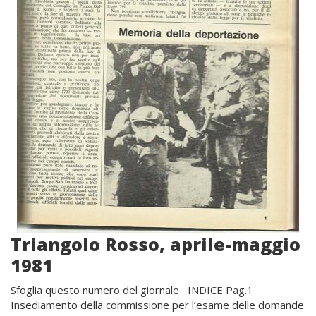
Triangolo Rosso, aprile-maggio
1981
Sfoglia questo numero del giornale INDICE Pag.1
Insediamento della commissione per l’esame delle domande