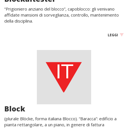
“Prigioniero anziano del blocco”, capoblocco: gli venivano
affidate mansioni di sorveglianza, controllo, mantenimento
della disciplina.
LEGGI
Block
(plurale Blöcke, forma italiana Blocco). “Baracca”: edificio a
pianta rettangolare, a un piano, in genere di fattura