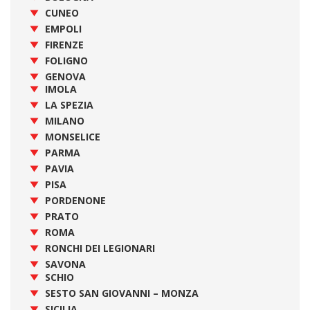
CUNEO
EMPOLI
FIRENZE
FOLIGNO
GENOVA
IMOLA
LA SPEZIA
MILANO
MONSELICE
PARMA
PAVIA
PISA
PORDENONE
PRATO
ROMA
RONCHI DEI LEGIONARI
SAVONA
SCHIO
SESTO SAN GIOVANNI – MONZA
SICILIA