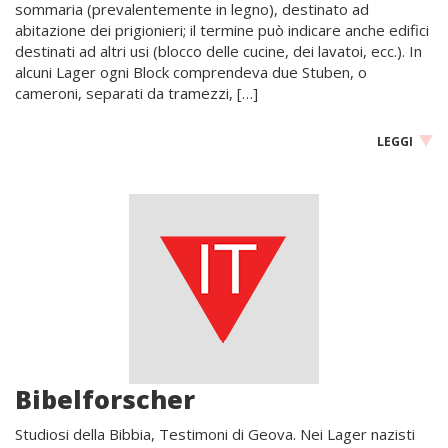
sommaria (prevalentemente in legno), destinato ad
abitazione dei prigionieri; il termine può indicare anche edifici
destinati ad altri usi (blocco delle cucine, dei lavatoi, ecc.). In
alcuni Lager ogni Block comprendeva due Stuben, o
cameroni, separati da tramezzi, […]
LEGGI
Bibelforscher
Studiosi della Bibbia, Testimoni di Geova. Nei Lager nazisti