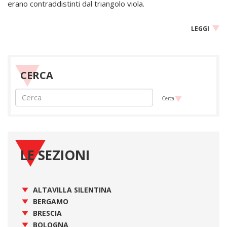
erano contraddistinti dal triangolo viola.
LEGGI
CERCA
Cerca
LE SEZIONI
ALTAVILLA SILENTINA
BERGAMO
BRESCIA
BOLOGNA