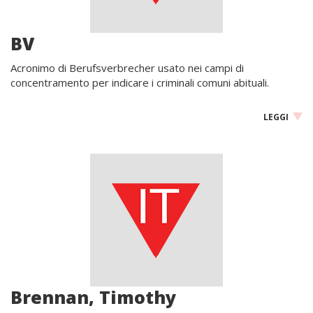
BV
Acronimo di Berufsverbrecher usato nei campi di
concentramento per indicare i criminali comuni abituali.
LEGGI
Brennan, Timothy