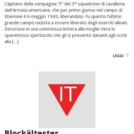
Capitano della compagnia “F” del 3° squadrone di cavalleria
dell’Armata americana, che per primo giunse nel campo di
Ebensee il 6 maggio 1945, liberandolo. Fu questo l’ultimo
grande campo nazista a essere liberato dagli eserciti alleati.
Descrisse in una commossa lettera alla moglie Vera lo
spaventoso spettacolo che gli si presentò davanti agli occhi
alla […]
LEGGI
Blockältester