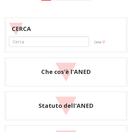
CERCA
Cerca
Che cos'è l'ANED
Statuto dell'ANED