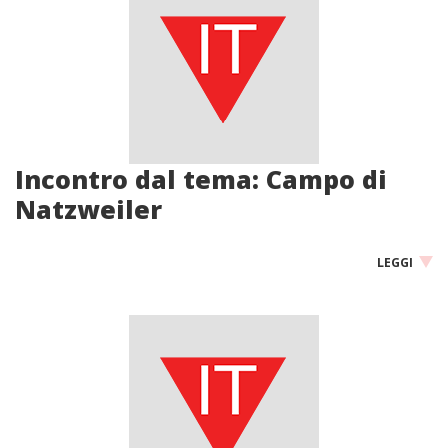
Incontro dal tema: Campo di
Natzweiler
LEGGI