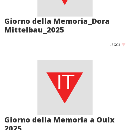
Giorno della Memoria_Dora
Mittelbau_2025
LEGGI
Giorno della Memoria a Oulx
2025