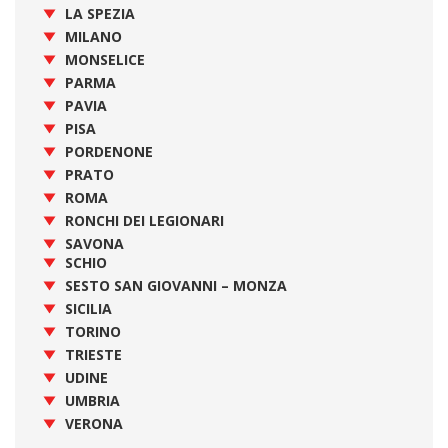
LA SPEZIA
MILANO
MONSELICE
PARMA
PAVIA
PISA
PORDENONE
PRATO
ROMA
RONCHI DEI LEGIONARI
SAVONA
SCHIO
SESTO SAN GIOVANNI – MONZA
SICILIA
TORINO
TRIESTE
UDINE
UMBRIA
VERONA