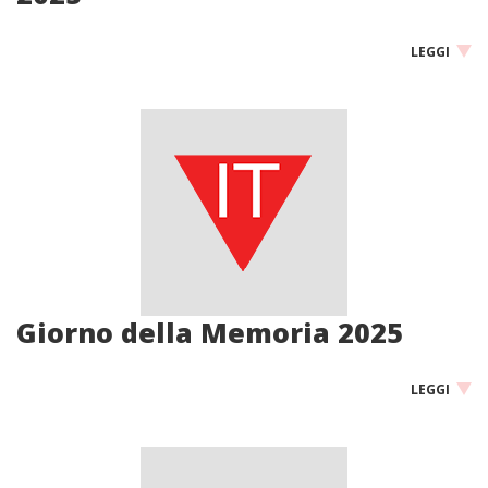
LEGGI
Giorno della Memoria 2025
LEGGI