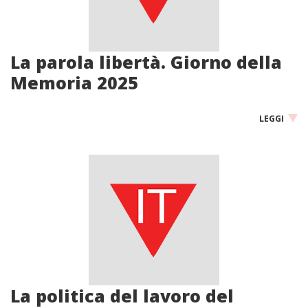
La parola libertà. Giorno della
Memoria 2025
LEGGI
La politica del lavoro del