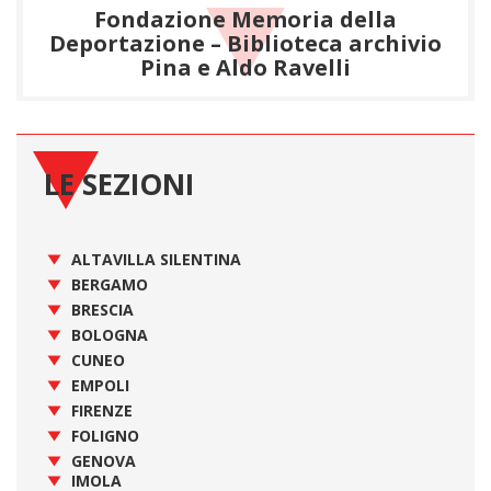
Fondazione Memoria della
Deportazione – Biblioteca archivio
Pina e Aldo Ravelli
LE SEZIONI
ALTAVILLA SILENTINA
BERGAMO
BRESCIA
BOLOGNA
CUNEO
EMPOLI
FIRENZE
FOLIGNO
GENOVA
IMOLA