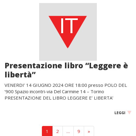
Presentazione libro “Leggere è
libertà”
VENERDI’ 14 GIUGNO 2024 ORE 18:00 presso POLO DEL
‘900 Spazio incontri-via Del Carmine 14 – Torino
PRESENTAZIONE DEL LIBRO LEGGERE E’ LIBERTA’
LEGGI
1
2
…
9
»