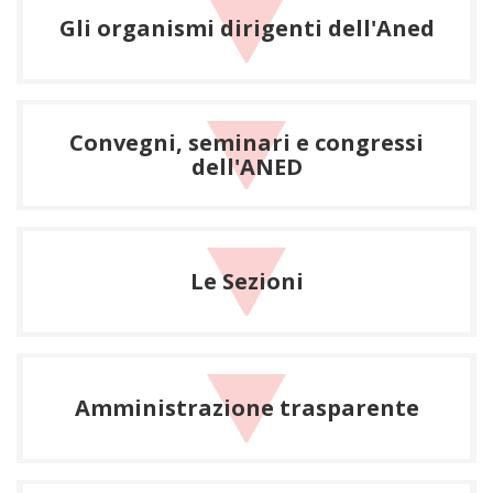
Gli organismi dirigenti dell'Aned
Convegni, seminari e congressi
dell'ANED
Le Sezioni
Amministrazione trasparente