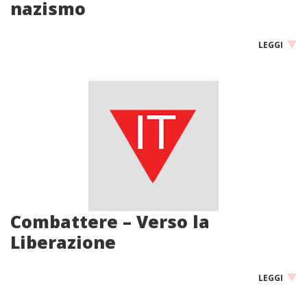
nazismo
LEGGI
Combattere – Verso la
Liberazione
LEGGI