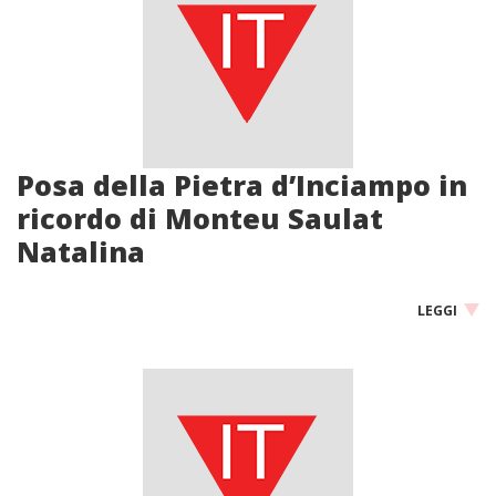
Posa della Pietra d’Inciampo in
ricordo di Monteu Saulat
Natalina
LEGGI