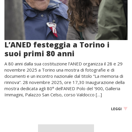
L’ANED festeggia a Torino i
suoi primi 80 anni
A 80 anni dalla sua costituzione l’ANED organizza il 28 e 29
novembre 2025 a Torino una mostra di fotografie e di
documenti e un incontro nazionale dal titolo “La memoria di
rinnova“. 28 novembre 2025, ore 17,30 Inaugurazione della
mostra dedicata agli 80° dell’ANED Polo del ‘900, Galleria
Immagini, Palazzo San Celso, corso Valdocco […]
LEGGI